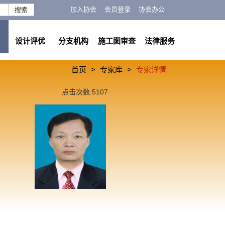
加入协会
会员登录
协会办公
搜索
设计评优
分支机构
施工图审查
法律服务
首页
专家库
专家详情
点击次数:5107