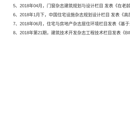
5、2018年04月，门窗杂志建筑规划与设计栏目 发表《在老龄化
6、2018年1月下，中国住宅设施杂志规划设计栏目 发表《高层
7、2018年06月，住宅与房地产杂志居住环境栏目发表《基于海
8、2018年第21期，建筑技术开发杂志工程技术栏目发表《BIM