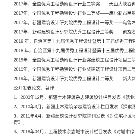
2017年，全国优秀工程勘察设计行业二等奖——天山大峡谷
2017年，全国优秀工程勘察设计行业二等奖——库尔勒市民
2017年，新疆建筑设计研究院优秀工程设计一等奖——乌鲁
2017年，新疆建筑设计研究院优秀工程设计三等奖——凯旋
2018 年，自治区第十九届优秀工程设计暨第十三届优秀工
2018 年，自治区第十九届优秀工程设计暨第十三届优秀工
2019年，全国优秀工程勘察设计行业奖建筑工程设计项目
2019年，全国优秀工程勘察设计行业奖建筑工程设计项目二
2019年，新疆建筑设计研究院优秀工程设计二等奖——新大
公开发表论文、著作
1、2009年12月，新疆土木建筑杂志建筑设计栏目发表《
2、2010年3月，新疆土木建筑杂志建筑设计栏目发表《探
3、2011年4月，新疆建筑设计研究院院刊发表《对住宅小区
得》。
4、2018年04月，工程技术杂志城市设计栏目发表《对城市停车问