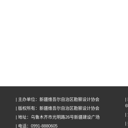
| 主办单位：新疆维吾尔自治区勘察设计协会
|
6
| 版权所有：新疆维吾尔自治区勘察设计协会
|
| 地址：乌鲁木齐市光明路26号新疆建设广场
| 电话：0991-8880605