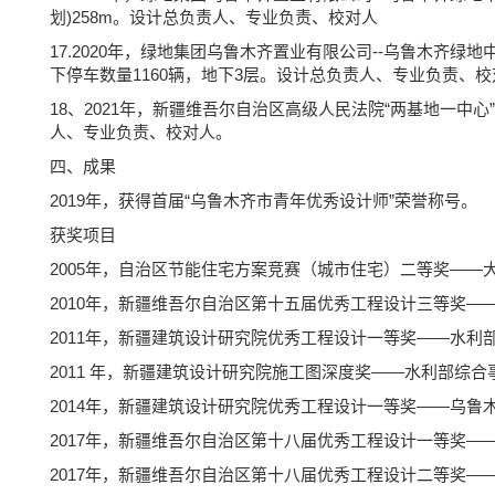
划)258m。设计总负责人、专业负责、校对人
17.2020年，绿地集团乌鲁木齐置业有限公司--乌鲁木齐绿地
下停车数量1160辆，地下3层。设计总负责人、专业负责、
18、2021年，新疆维吾尔自治区高级人民法院“两基地一中心”
人、专业负责、校对人。
四、成果
2019年，获得首届“乌鲁木齐市青年优秀设计师”荣誉称号。
获奖项目
2005年，自治区节能住宅方案竞赛（城市住宅）二等奖——
2010年，新疆维吾尔自治区第十五届优秀工程设计三等奖—
2011年，新疆建筑设计研究院优秀工程设计一等奖——水利
2011 年，新疆建筑设计研究院施工图深度奖——水利部综
2014年，新疆建筑设计研究院优秀工程设计一等奖——乌鲁
2017年，新疆维吾尔自治区第十八届优秀工程设计一等奖—
2017年，新疆维吾尔自治区第十八届优秀工程设计二等奖—