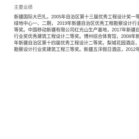
主要业绩
新疆国际大巴扎，2005年自治区第十三届优秀工程设计奖一
绿地中心一、二期， 2019年新疆自治区优秀工程勘察设计
等奖。中国移动新疆有限公司红光山生产基地，2017年新疆
行业奖优秀建筑工程设计二等奖。博州综合体育馆，2008年
年新疆自治区第十四届优秀工程设计二等奖。梨城花园酒店，2
勘察设计行业奖建筑工程三等奖。新疆五洋假日酒店，201