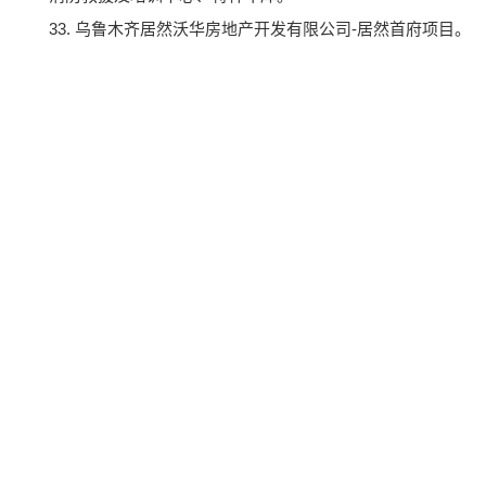
33. 乌鲁木齐居然沃华房地产开发有限公司-居然首府项目。