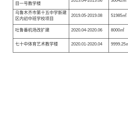
2019.04-2019.06
30042㎡
目一号教学楼
乌鲁木齐市第十五中学新建
2019.05-2019.08
51985㎡
区内初中班学校项目
吐鲁番机场改扩建
2020.04-2020.06
8000㎡
七十中体育艺术教学楼
2020.01-2020.04
9999.25