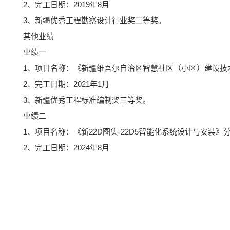
2、完工日期：2019年8月
3、新疆优秀工程勘察设计行业奖二等奖。
其他业绩
业绩一
1、项目名称：《新疆维吾尔自治区智慧社区（小区）建设技
2、完工日期：2021年1月
3、新疆优秀工程标准编制奖三等奖。
业绩二
1、项目名称：《新22D图集-22D5智能化系统设计与安装》
2、完工日期：2024年8月