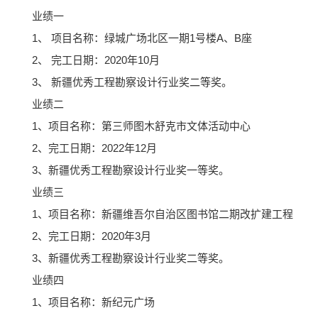
业绩一
1、 项目名称：绿城广场北区一期1号楼A、B座
2、 完工日期：2020年10月
3、 新疆优秀工程勘察设计行业奖二等奖。
业绩二
1、项目名称：第三师图木舒克市文体活动中心
2、完工日期：2022年12月
3、新疆优秀工程勘察设计行业奖一等奖。
业绩三
1、项目名称：新疆维吾尔自治区图书馆二期改扩建工程
2、完工日期：2020年3月
3、新疆优秀工程勘察设计行业奖二等奖。
业绩四
1、项目名称：新纪元广场