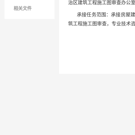
治区建筑工程施工图审查办公室
相关文件
承接任务范围：承接房屋建筑
筑工程施工图审查，专业技术